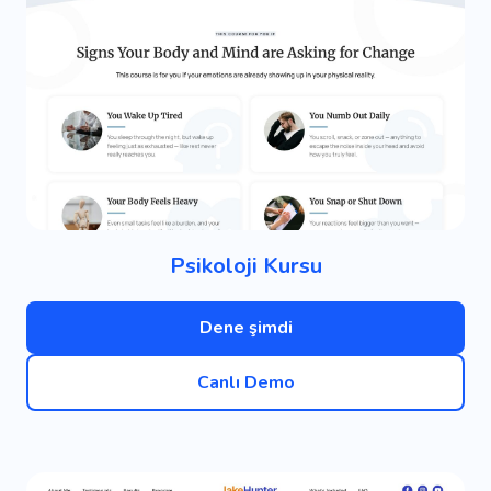
Psikoloji Kursu
Dene şimdi
Canlı Demo