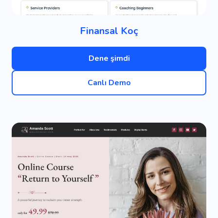
Finansal Koç
Dene şimdi
Canlı Demo