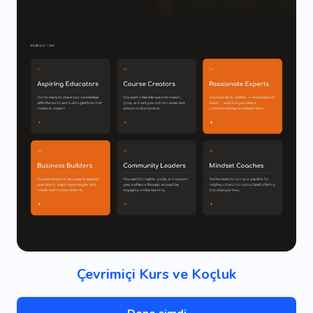
Çevrimiçi Kurs ve Koçluk