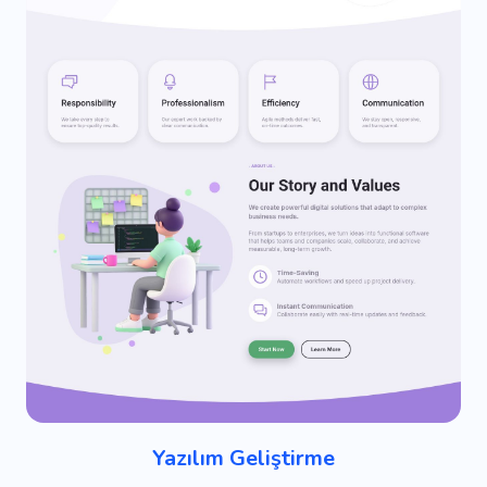
Yazılım Geliştirme