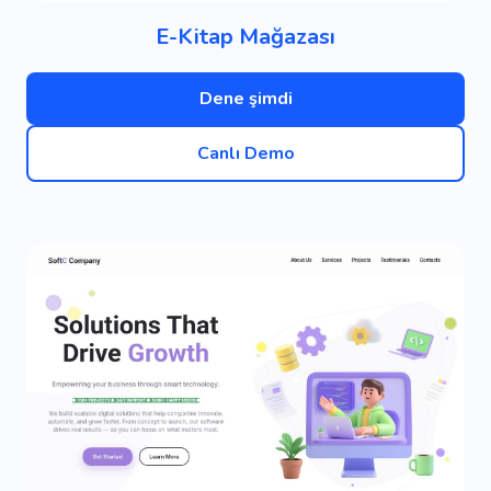
E-Kitap Mağazası
Dene şimdi
Canlı Demo