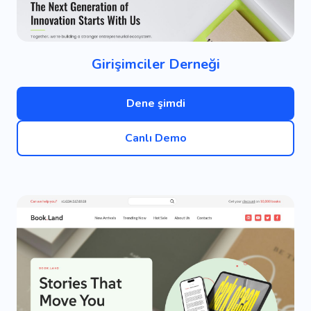
Girişimciler Derneği
Dene şimdi
Canlı Demo