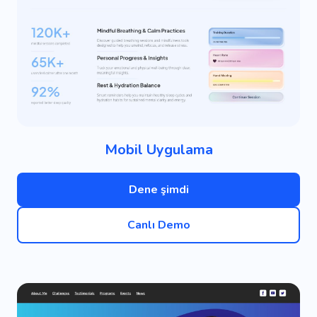
Mobil Uygulama
Dene şimdi
Canlı Demo