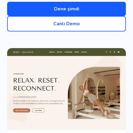
Dene şimdi
Canlı Demo