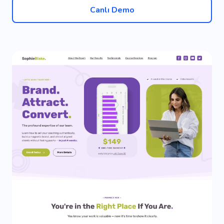
Canlı Demo