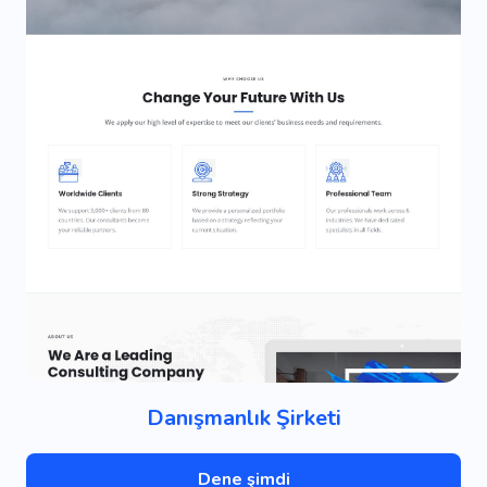
Danışmanlık Şirketi
Dene şimdi