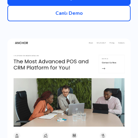
Canlı Demo