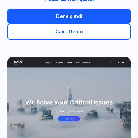
Dene şimdi
Canlı Demo