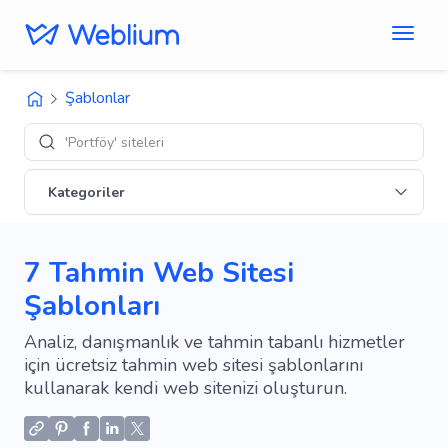
Şablonlar
'E-tica
Kategoriler
7 Tahmin Web Sitesi
Şablonları
Analiz, danışmanlık ve tahmin tabanlı hizmetler
için ücretsiz tahmin web sitesi şablonlarını
kullanarak kendi web sitenizi oluşturun.