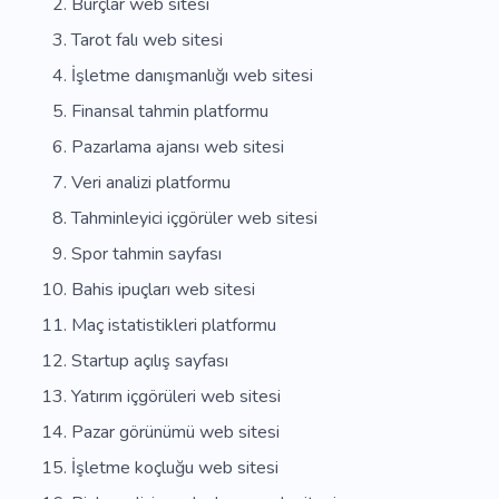
Burçlar web sitesi
Tarot falı web sitesi
İşletme danışmanlığı web sitesi
Finansal tahmin platformu
Pazarlama ajansı web sitesi
Veri analizi platformu
Tahminleyici içgörüler web sitesi
Spor tahmin sayfası
Bahis ipuçları web sitesi
Maç istatistikleri platformu
Startup açılış sayfası
Yatırım içgörüleri web sitesi
Pazar görünümü web sitesi
İşletme koçluğu web sitesi