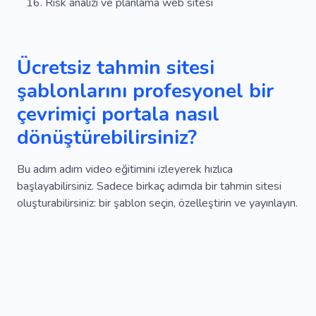
Risk analizi ve planlama web sitesi
Ücretsiz tahmin sitesi
şablonlarını profesyonel bir
çevrimiçi portala nasıl
dönüştürebilirsiniz?
Bu adım adım video eğitimini izleyerek hızlıca
başlayabilirsiniz. Sadece birkaç adımda bir tahmin sitesi
oluşturabilirsiniz: bir şablon seçin, özelleştirin ve yayınlayın.