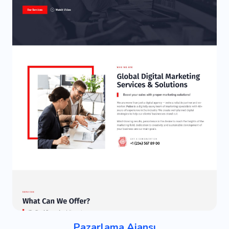
Pazarlama Ajansı