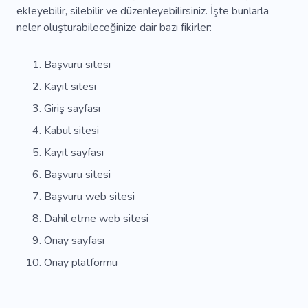
ekleyebilir, silebilir ve düzenleyebilirsiniz. İşte bunlarla
neler oluşturabileceğinize dair bazı fikirler:
Başvuru sitesi
Kayıt sitesi
Giriş sayfası
Kabul sitesi
Kayıt sayfası
Başvuru sitesi
Başvuru web sitesi
Dahil etme web sitesi
Onay sayfası
Onay platformu