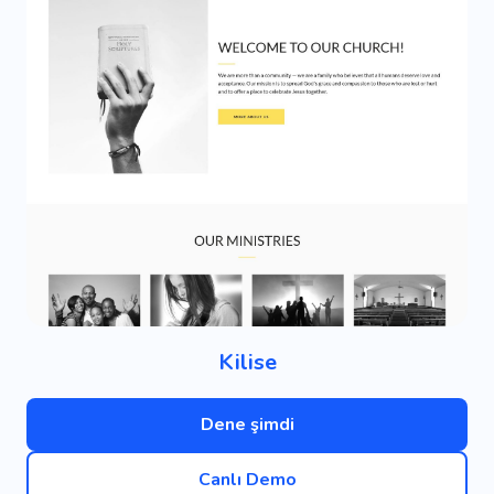
Kilise
Dene şimdi
Canlı Demo