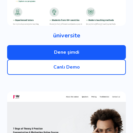
üniversite
Dene şimdi
Canlı Demo