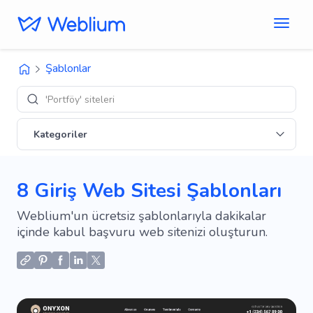
Şablonlar
'E-ticare
Kategoriler
8 Giriş Web Sitesi Şablonları
Weblium'un ücretsiz şablonlarıyla dakikalar
içinde kabul başvuru web sitenizi oluşturun.