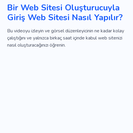
Bir Web Sitesi Oluşturucuyla
Giriş Web Sitesi Nasıl Yapılır?
Bu videoyu izleyin ve görsel düzenleyicinin ne kadar kolay
çalıştığını ve yalnızca birkaç saat içinde kabul web sitenizi
nasıl oluşturacağınızı öğrenin.