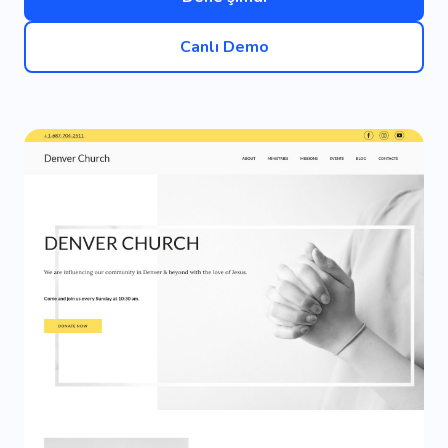
Canlı Demo