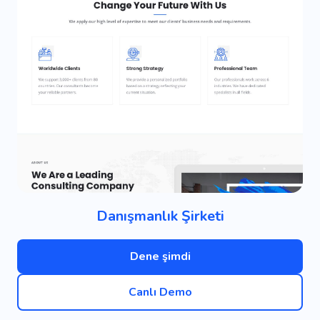
Danışmanlık Şirketi
Dene şimdi
Canlı Demo