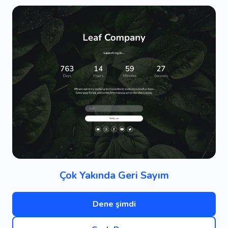
Çok Yakında Geri Sayım
Dene şimdi