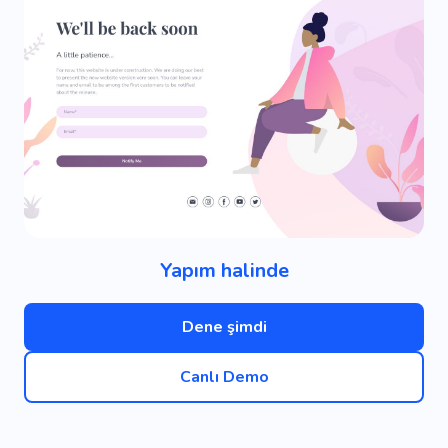
Yapım halinde
Dene şimdi
Canlı Demo