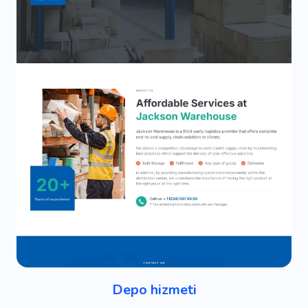
Depo hizmeti