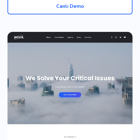
Canlı Demo