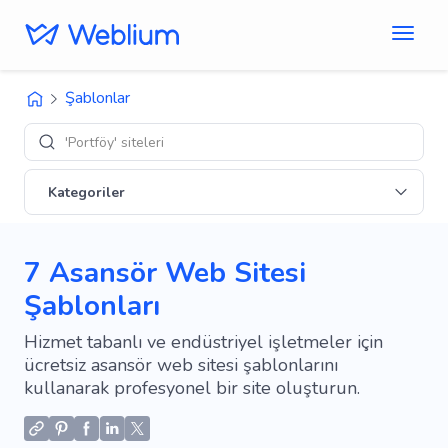
Şablonlar
'E-tica
Kategoriler
7 Asansör Web Sitesi
Şablonları
Hizmet tabanlı ve endüstriyel işletmeler için
ücretsiz asansör web sitesi şablonlarını
kullanarak profesyonel bir site oluşturun.