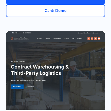
Canlı Demo