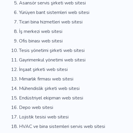
Asansör servis şirketi web sitesi
Yürüyen bant sistemleri web sitesi
Ticari bina hizmetleri web sitesi
İş merkezi web sitesi
Ofis binası web sitesi
Tesis yönetimi şirketi web sitesi
Gayrimenkul yönetimi web sitesi
İnşaat şirketi web sitesi
Mimarlık firması web sitesi
Mühendislik şirketi web sitesi
Endüstriyel ekipman web sitesi
Depo web sitesi
Lojistik tesisi web sitesi
HVAC ve bina sistemleri servis web sitesi