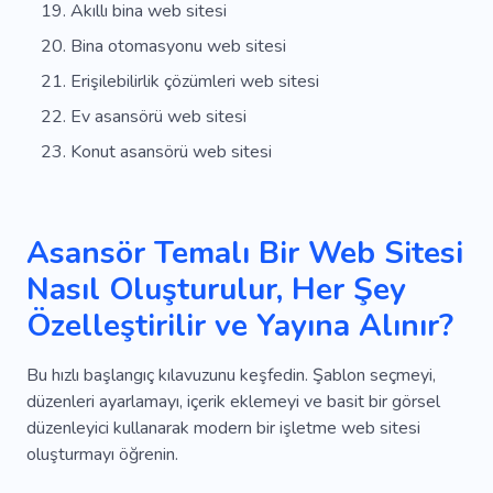
Akıllı bina web sitesi
Bina otomasyonu web sitesi
Erişilebilirlik çözümleri web sitesi
Ev asansörü web sitesi
Konut asansörü web sitesi
Asansör Temalı Bir Web Sitesi
Nasıl Oluşturulur, Her Şey
Özelleştirilir ve Yayına Alınır?
Bu hızlı başlangıç ​​kılavuzunu keşfedin. Şablon seçmeyi,
düzenleri ayarlamayı, içerik eklemeyi ve basit bir görsel
düzenleyici kullanarak modern bir işletme web sitesi
oluşturmayı öğrenin.