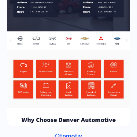
Otomotiv