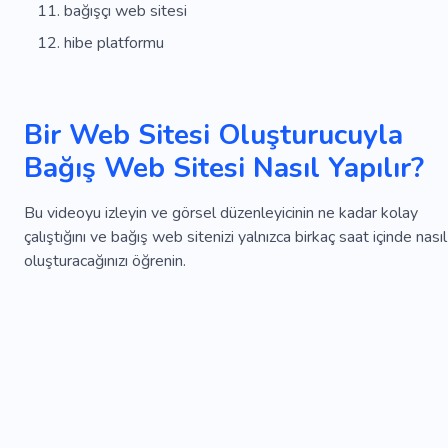
bağışçı web sitesi
hibe platformu
Bir Web Sitesi Oluşturucuyla
Bağış Web Sitesi Nasıl Yapılır?
Bu videoyu izleyin ve görsel düzenleyicinin ne kadar kolay
çalıştığını ve bağış web sitenizi yalnızca birkaç saat içinde nasıl
oluşturacağınızı öğrenin.