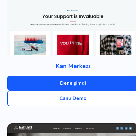
Kan Merkezi
Dene şimdi
Canlı Demo