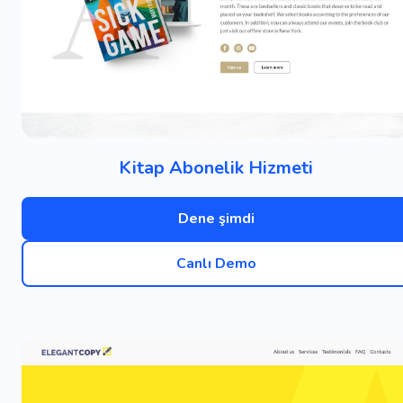
Kitap Abonelik Hizmeti
Dene şimdi
Canlı Demo