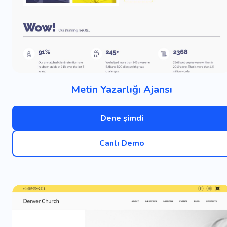
Metin Yazarlığı Ajansı
Dene şimdi
Canlı Demo