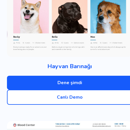
Hayvan Barınağı
Dene şimdi
Canlı Demo