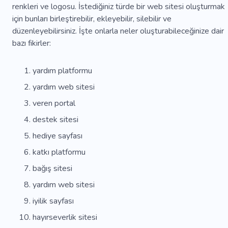
renkleri ve logosu. İstediğiniz türde bir web sitesi oluşturmak
için bunları birleştirebilir, ekleyebilir, silebilir ve
düzenleyebilirsiniz. İşte onlarla neler oluşturabileceğinize dair
bazı fikirler:
yardım platformu
yardım web sitesi
veren portal
destek sitesi
hediye sayfası
katkı platformu
bağış sitesi
yardım web sitesi
iyilik sayfası
hayırseverlik sitesi