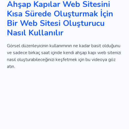
Ahşap Kapılar Web Sitesini
Kısa Sürede Oluşturmak İçin
Bir Web Sitesi Oluşturucu
Nasıl Kullanılır
Görsel düzenleyicinin kullanımının ne kadar basit olduğunu
ve sadece birkaç saat içinde kendi ahşap kapı web sitenizi
nasıl oluşturabileceğinizi keşfetmek için bu videoya göz
atın.