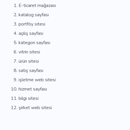
E-ticaret mağazası
katalog sayfası
portföy sitesi
açılış sayfası
kategori sayfası
vitrin sitesi
ürün sitesi
satış sayfası
işletme web sitesi
hizmet sayfası
bilgi sitesi
şirket web sitesi