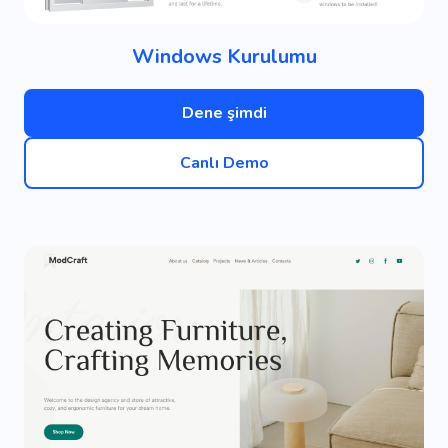
Windows Kurulumu
Dene şimdi
Canlı Demo