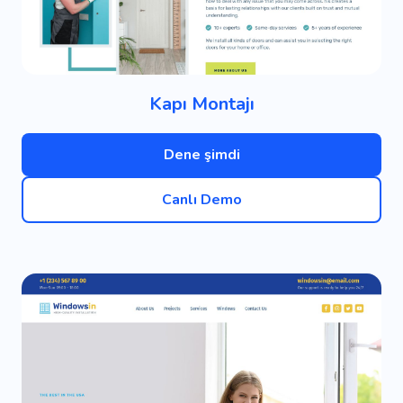
Kapı Montajı
Dene şimdi
Canlı Demo