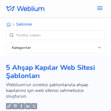
Şablonlar
'Portföy' siteleri
Kategoriler
5 Ahşap Kapılar Web Sitesi
Şablonları
Weblium'un ücretsiz şablonlarıyla ahşap
kapılarınız için web sitenizi zahmetsizce
oluşturun.