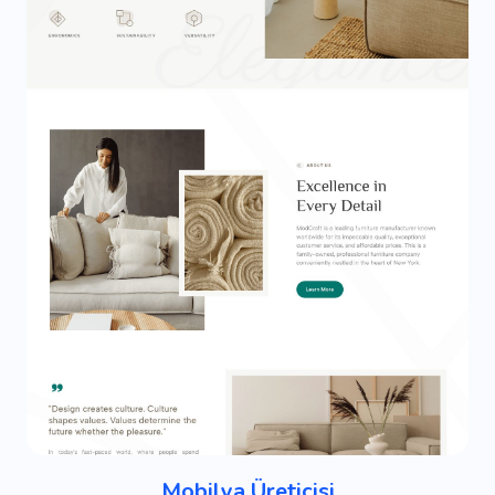
Mobilya Üreticisi