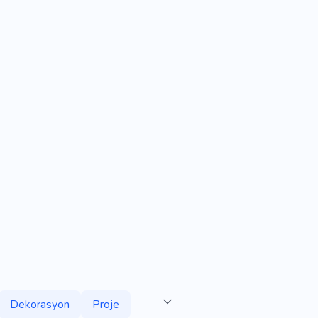
Dekorasyon
Proje