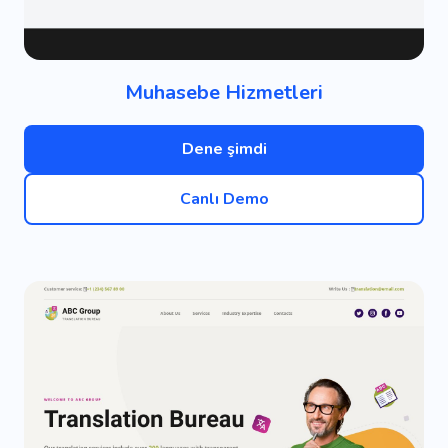
Muhasebe Hizmetleri
Dene şimdi
Canlı Demo