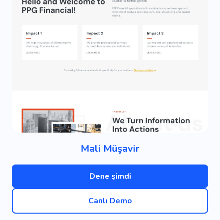
Mali Müşavir
Dene şimdi
Canlı Demo