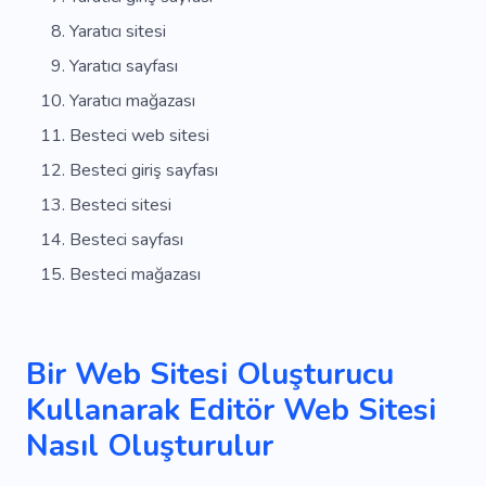
Yaratıcı sitesi
Yaratıcı sayfası
Yaratıcı mağazası
Besteci web sitesi
Besteci giriş sayfası
Besteci sitesi
Besteci sayfası
Besteci mağazası
Bir Web Sitesi Oluşturucu
Kullanarak Editör Web Sitesi
Nasıl Oluşturulur