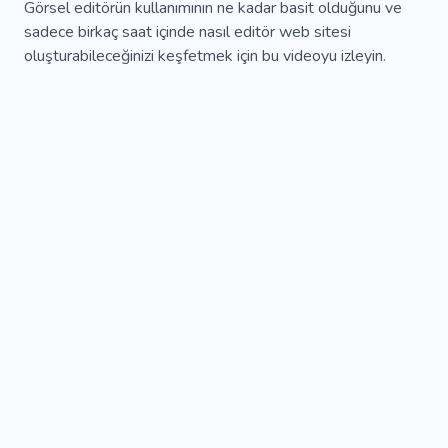
Görsel editörün kullanımının ne kadar basit olduğunu ve
sadece birkaç saat içinde nasıl editör web sitesi
oluşturabileceğinizi keşfetmek için bu videoyu izleyin.