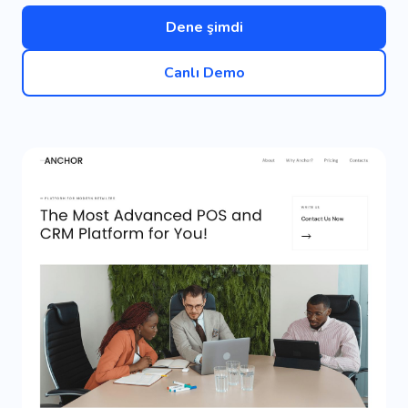
Dene şimdi
Canlı Demo