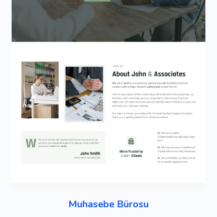
Muhasebe Bürosu