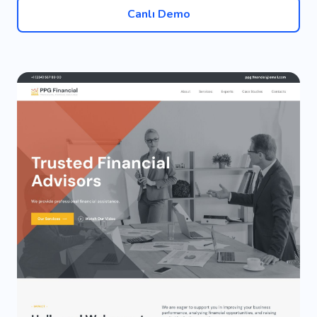
Canlı Demo