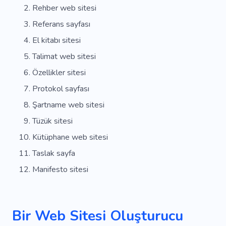
Rehber web sitesi
Referans sayfası
El kitabı sitesi
Talimat web sitesi
Özellikler sitesi
Protokol sayfası
Şartname web sitesi
Tüzük sitesi
Kütüphane web sitesi
Taslak sayfa
Manifesto sitesi
Bir Web Sitesi Oluşturucu