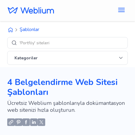
Şablonlar
'Portföy' siteleri
Kategoriler
4 Belgelendirme Web Sitesi
Şablonları
Ücretsiz Weblium şablonlarıyla dokümantasyon
web sitenizi hızla oluşturun.