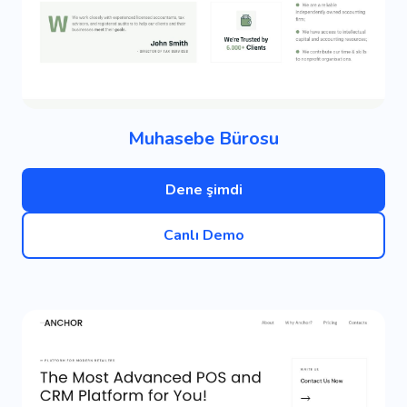
Muhasebe Bürosu
Dene şimdi
Canlı Demo