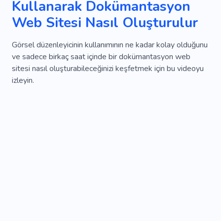
Kullanarak Dokümantasyon
Web Sitesi Nasıl Oluşturulur
Görsel düzenleyicinin kullanımının ne kadar kolay olduğunu
ve sadece birkaç saat içinde bir dokümantasyon web
sitesi nasıl oluşturabileceğinizi keşfetmek için bu videoyu
izleyin.