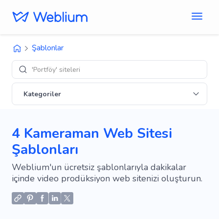
Şablonlar
'Portföy' siteleri
Kategoriler
4 Kameraman Web Sitesi
Şablonları
Weblium'un ücretsiz şablonlarıyla dakikalar
içinde video prodüksiyon web sitenizi oluşturun.