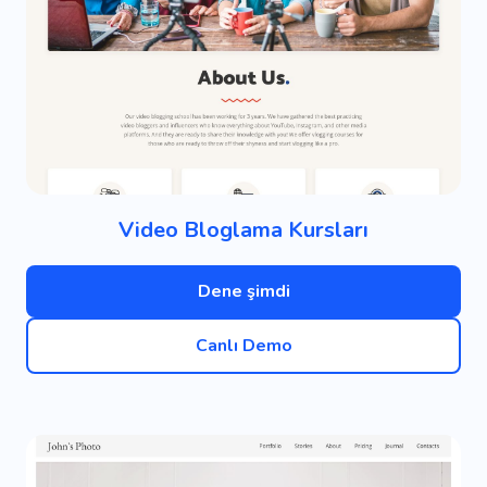
Video Bloglama Kursları
Dene şimdi
Canlı Demo