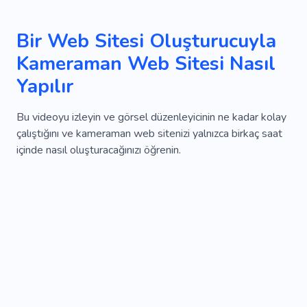
Bir Web Sitesi Oluşturucuyla
Kameraman Web Sitesi Nasıl
Yapılır
Bu videoyu izleyin ve görsel düzenleyicinin ne kadar kolay
çalıştığını ve kameraman web sitenizi yalnızca birkaç saat
içinde nasıl oluşturacağınızı öğrenin.