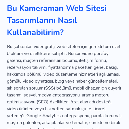
Bu Kameraman Web Sitesi
Tasarımlarını Nasıl
Kullanabilirim?
Bu şablonlar, videografçı web siteleri için gerekli tüm özel
bloklara ve özelliklere sahiptir. Bunlar video portföy
galerisi, müşteri referansları bölümü, iletişim formu,
rezervasyon takvimi, fiyatlandırma paketleri genel bakışı,
hakkımda bölümü, video düzenleme hizmetleri açıklaması,
gömülü video oynatıcısı, blog veya haber güncellemeleri,
sık sorulan sorular (SSS) bölümü, mobil cihazlar için duyarlı
tasarım, sosyal medya entegrasyonu, arama motoru
optimizasyonu (SEO) özellikleri, özel alan adı desteği,
video ürünleri veya hizmetleri satmak için e-ticaret
yeteneği, Google Analytics entegrasyonu, parola korumalı
müşteri galerileri, arka planlar ve temalar, sürükle ve bırak