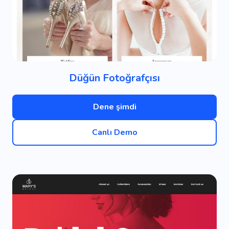
Düğün Fotoğrafçısı
Dene şimdi
Canlı Demo