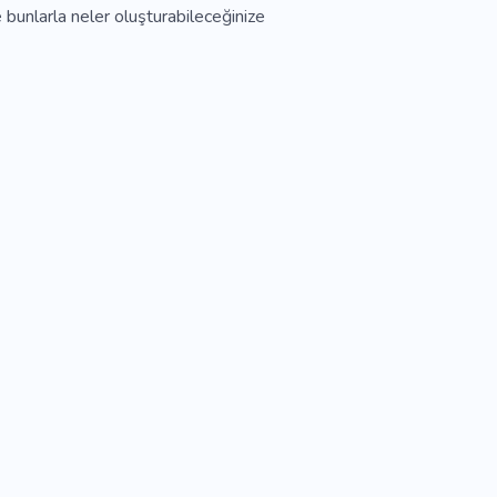
şte bunlarla neler oluşturabileceğinize