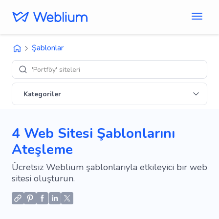
Şablonlar
'Portföy' siteleri
Kategoriler
4 Web Sitesi Şablonlarını
Ateşleme
Ücretsiz Weblium şablonlarıyla etkileyici bir web
sitesi oluşturun.