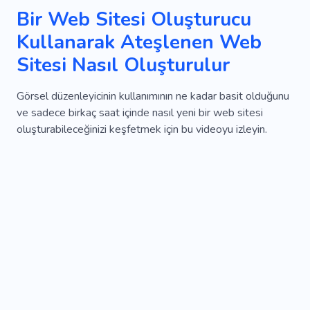
Bir Web Sitesi Oluşturucu
Kullanarak Ateşlenen Web
Sitesi Nasıl Oluşturulur
Görsel düzenleyicinin kullanımının ne kadar basit olduğunu
ve sadece birkaç saat içinde nasıl yeni bir web sitesi
oluşturabileceğinizi keşfetmek için bu videoyu izleyin.