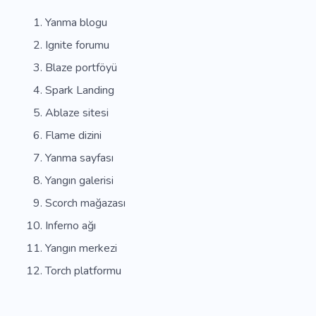
Yanma blogu
Ignite forumu
Blaze portföyü
Spark Landing
Ablaze sitesi
Flame dizini
Yanma sayfası
Yangın galerisi
Scorch mağazası
Inferno ağı
Yangın merkezi
Torch platformu