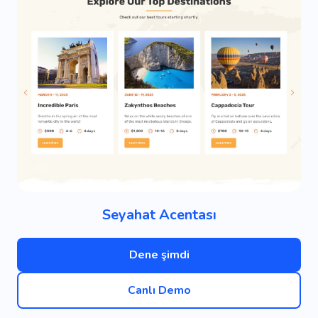
Seyahat Acentası
Dene şimdi
Canlı Demo