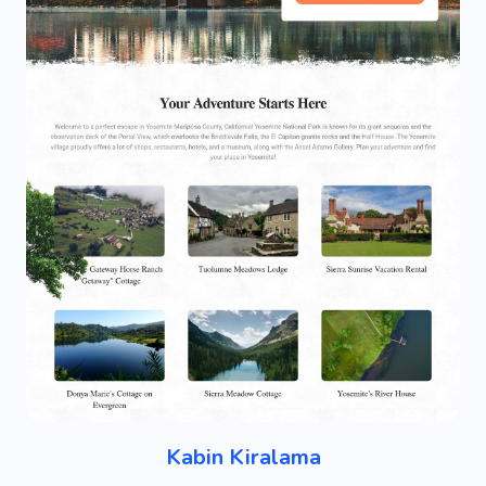
Kabin Kiralama