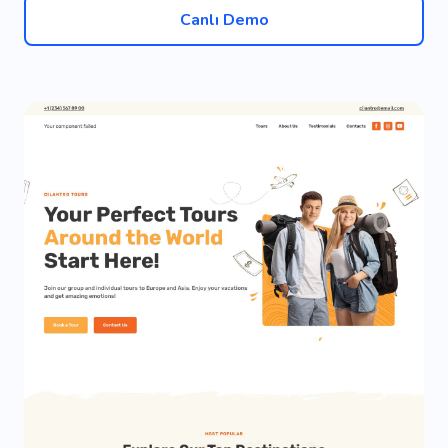
Canlı Demo