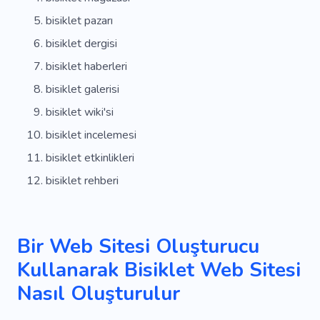
bisiklet pazarı
bisiklet dergisi
bisiklet haberleri
bisiklet galerisi
bisiklet wiki'si
bisiklet incelemesi
bisiklet etkinlikleri
bisiklet rehberi
Bir Web Sitesi Oluşturucu
Kullanarak Bisiklet Web Sitesi
Nasıl Oluşturulur