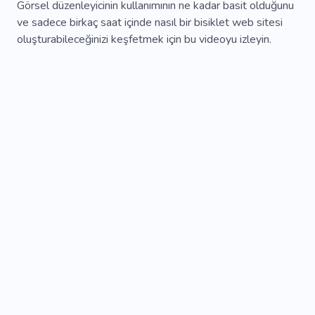
Görsel düzenleyicinin kullanımının ne kadar basit olduğunu
ve sadece birkaç saat içinde nasıl bir bisiklet web sitesi
oluşturabileceğinizi keşfetmek için bu videoyu izleyin.