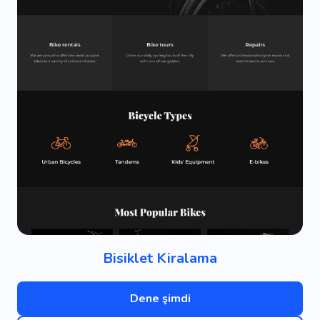
Bisiklet Kiralama
Dene şimdi