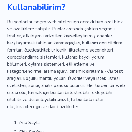
Kullanabilirim?
Bu şablonlar, seçim web siteleri için gerekli tüm özel blok
ve özelliklere sahiptir. Bunlar arasında çoktan seçmeli
testler, etkileşimli anketler, kişiselleştirilmiş öneriler,
karşılaştırmalı tablolar, karar ağaçları, kullanıcı geri bildirim
formları, özelleştirilebilir içerik, filtreleme seçenekleri,
derecelendirme sistemleri, kullanıcı kaydı, yorum
bölümleri, oylama sistemleri, etiketleme ve
kategorilendirme, arama işlevi, dinamik sıralama, A/B test
araçları, koşullu mantık yolları, favoriler veya istek listesi
özellikleri, sonuç analiz panosu bulunur. Her türden bir web
sitesi oluşturmak için bunları birleştirebilir, ekleyebilir,
silebilir ve düzenleyebilirsiniz. İşte bunlarla neler
oluşturabileceğinize dair bazı fikirler:
Ana Sayfa