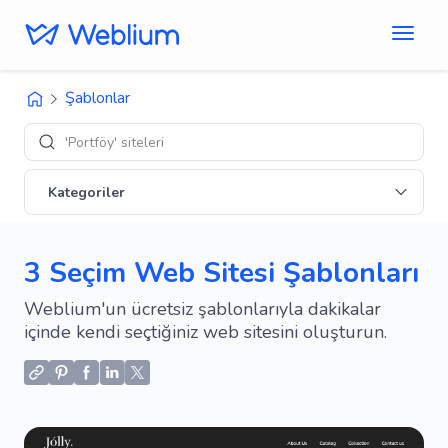
Şablonlar
'Portföy' siteleri
Kategoriler
3 Seçim Web Sitesi Şablonları
Weblium'un ücretsiz şablonlarıyla dakikalar
içinde kendi seçtiğiniz web sitesini oluşturun.