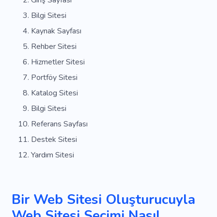
Giriş Sayfası
Bilgi Sitesi
Kaynak Sayfası
Rehber Sitesi
Hizmetler Sitesi
Portföy Sitesi
Katalog Sitesi
Bilgi Sitesi
Referans Sayfası
Destek Sitesi
Yardım Sitesi
Bir Web Sitesi Oluşturucuyla
Web Sitesi Seçimi Nasıl