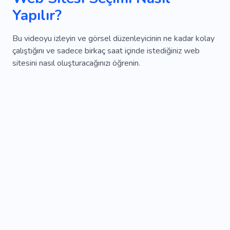
Yapılır?
Bu videoyu izleyin ve görsel düzenleyicinin ne kadar kolay
çalıştığını ve sadece birkaç saat içinde istediğiniz web
sitesini nasıl oluşturacağınızı öğrenin.