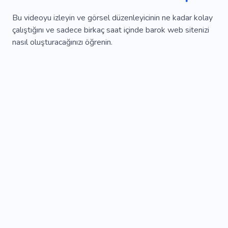
Bu videoyu izleyin ve görsel düzenleyicinin ne kadar kolay
çalıştığını ve sadece birkaç saat içinde barok web sitenizi
nasıl oluşturacağınızı öğrenin.