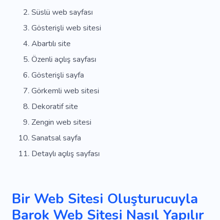
Süslü web sayfası
Gösterişli web sitesi
Abartılı site
Özenli açılış sayfası
Gösterişli sayfa
Görkemli web sitesi
Dekoratif site
Zengin web sitesi
Sanatsal sayfa
Detaylı açılış sayfası
Bir Web Sitesi Oluşturucuyla
Barok Web Sitesi Nasıl Yapılır