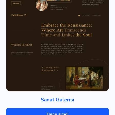
Sanat Galerisi
Dene şimdi