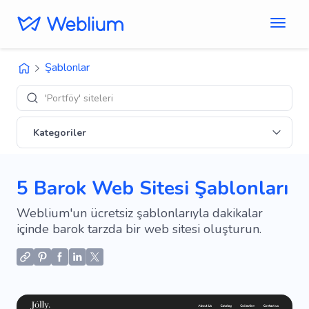
Şablonlar
'Portföy' siteleri
Kategoriler
5 Barok Web Sitesi Şablonları
Weblium'un ücretsiz şablonlarıyla dakikalar
içinde barok tarzda bir web sitesi oluşturun.