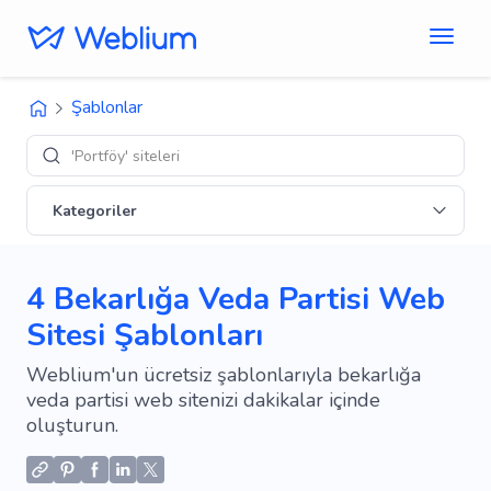
Şablonlar
'
Kategoriler
4 Bekarlığa Veda Partisi Web
Sitesi Şablonları
Weblium'un ücretsiz şablonlarıyla bekarlığa
veda partisi web sitenizi dakikalar içinde
oluşturun.