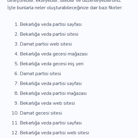
birleştirebilir, ekleyebilir, silebilir ve düzenleyebilirsiniz.
İşte bunlarla neler oluşturabileceğinize dair bazı fikirler:
Bekarlığa veda partisi sayfası
Bekarlığa veda partisi sitesi
Damat partisi web sitesi
Bekarlığa veda gecesi mağazası
Bekarlığa veda gecesi iniş yeri
Damat partisi sitesi
Bekarlığa veda partisi sayfası
Bekarlığa veda partisi mağazası
Bekarlığa veda web sitesi
Damat gecesi sitesi
Bekarlığa veda partisi sayfası
Bekarlığa veda partisi web sitesi