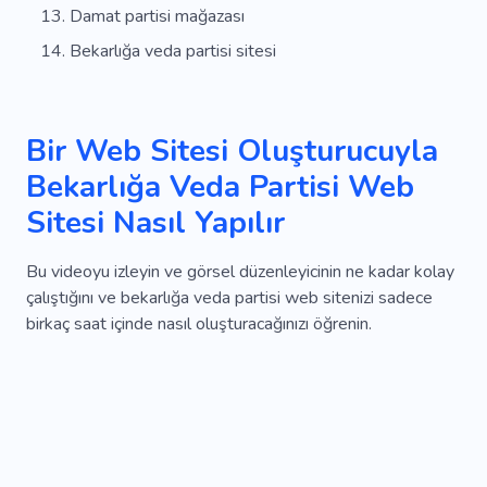
Damat partisi mağazası
Bekarlığa veda partisi sitesi
Bir Web Sitesi Oluşturucuyla
Bekarlığa Veda Partisi Web
Sitesi Nasıl Yapılır
Bu videoyu izleyin ve görsel düzenleyicinin ne kadar kolay
çalıştığını ve bekarlığa veda partisi web sitenizi sadece
birkaç saat içinde nasıl oluşturacağınızı öğrenin.