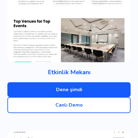
Etkinlik Mekanı
Dene şimdi
Canlı Demo